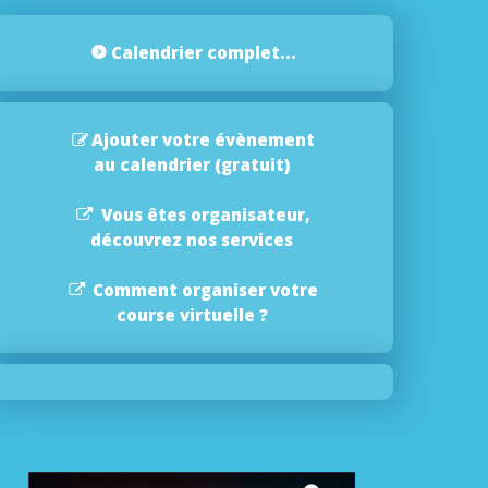
Calendrier complet...
Ajouter votre évènement
au calendrier (gratuit)
Vous êtes organisateur,
découvrez nos services
Comment organiser votre
course virtuelle ?