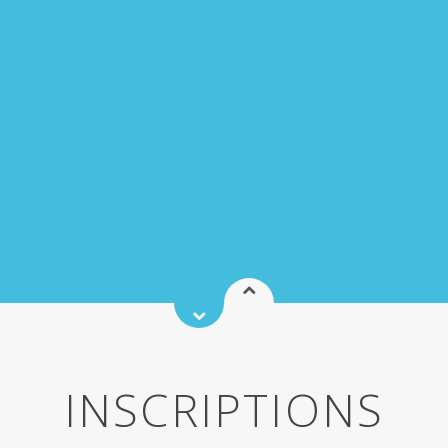
INSCRIPTIONS